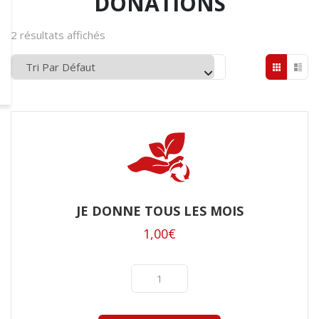
DONATIONS
2 résultats affichés
JE DONNE TOUS LES MOIS
1,00
€