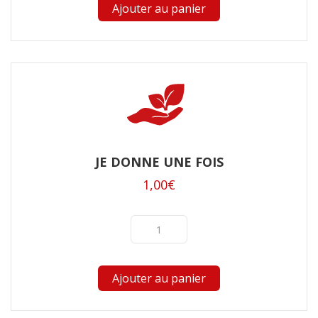
Ajouter au panier
JE DONNE UNE FOIS
1,00
€
Ajouter au panier