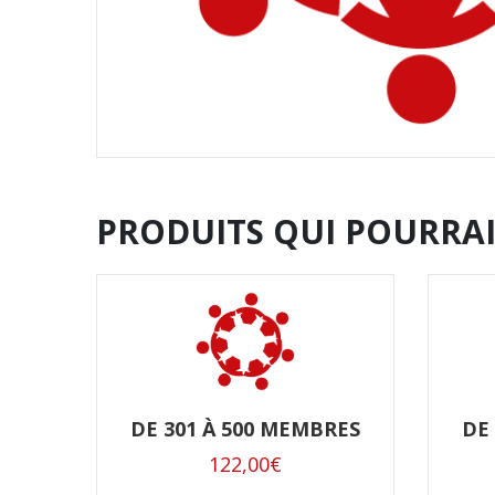
PRODUITS QUI POURRAI
DE 301 À 500 MEMBRES
DE
122,00
€