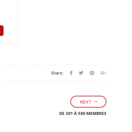
Share:
NEXT
DE 301 À 500 MEMBRES