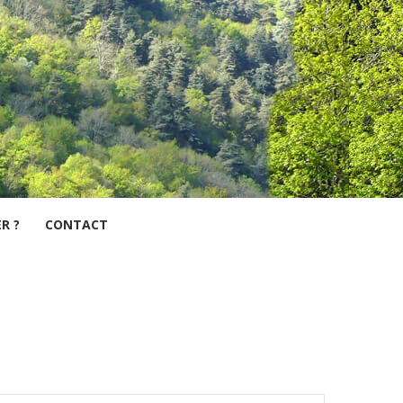
R ?
CONTACT