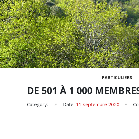
PARTICULIERS
DE 501 À 1 000 MEMBRE
Category:
Date:
11 septembre 2020
Co