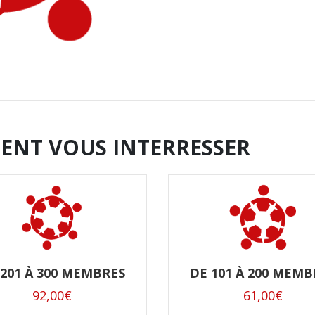
ENT VOUS INTERRESSER
DE 101 À 200 MEMB
 201 À 300 MEMBRES
61,00
€
92,00
€