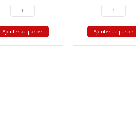
Ajouter au panier
Ajouter au panier