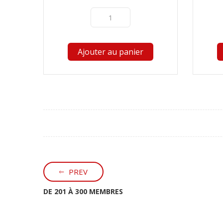
Ajouter au panier
PREV
DE 201 À 300 MEMBRES